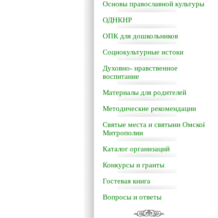
Основы православной культуры
ОДНКНР
ОПК для дошкольников
Социокультурные истоки
Духовно- нравственное
воспитание
Материалы для родителей
Методические рекомендации
Святые места и святыни Омской
Митрополии
Каталог организаций
Конкурсы и гранты
Гостевая книга
Вопросы и ответы