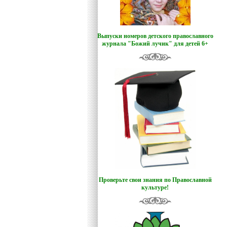
Выпуски номеров детского православного
журнала "Божий лучик
"
для детей 6+
Проверьте свои знания по Православной
культуре!