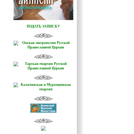
ПОДАТЬ ЗАПИСКУ