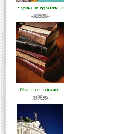
Модуль ОПК курса ОРКСЭ
Обзор книжных изданий