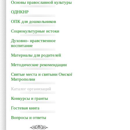
Основы православной культуры
ОДНКНР
ОПК для дошкольников
Социокультурные истоки
Духовно- нравственное
воспитание
Материалы для родителей
Методические рекомендации
Святые места и святыни Омской
Митрополии
Каталог организаций
Конкурсы и гранты
Гостевая книга
Вопросы и ответы