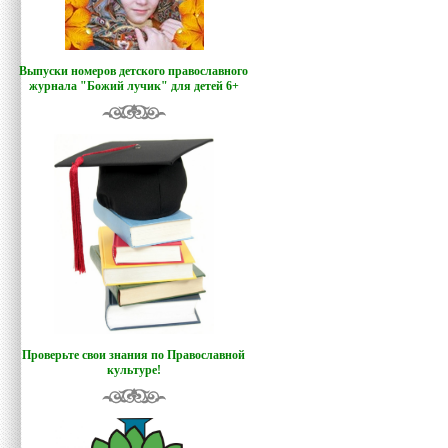
Выпуски номеров детского православного
журнала "Божий лучик
"
для детей 6+
Проверьте свои знания по Православной
культуре!