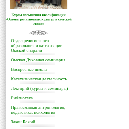
Курсы повышения квалификации
«Основы религиозных культур и светской
этики»
Отдел религиозного
образования и катехизации
Омской епархии
Омская Духовная семинария
Воскресные школы
Катехизическая деятельность
Лекторий (курсы и семинары)
Библиотека
Православная антропология,
педагогика, психология
Закон Божий