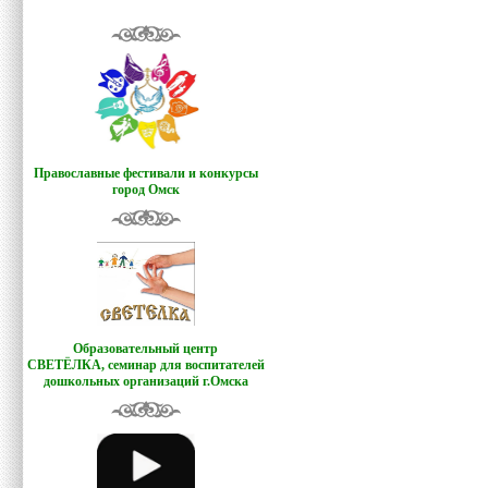
Православные фестивали и конкурсы
город Омск
Образовательный центр
СВЕТЁЛКА,
семинар для воспитателей
дошкольных организаций г.Омска