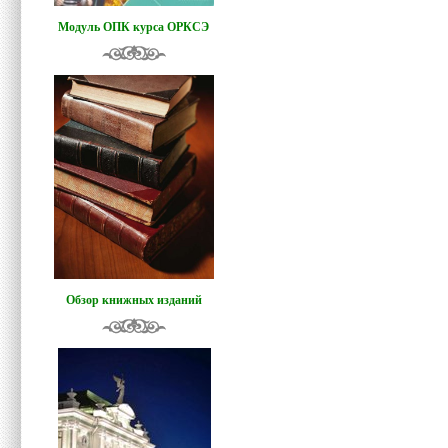
Модуль ОПК курса ОРКСЭ
Обзор книжных изданий