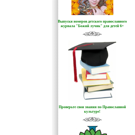
Выпуски номеров детского православного
журнала "Божий лучик
"
для детей 6+
Проверьте свои знания по Православной
культуре!