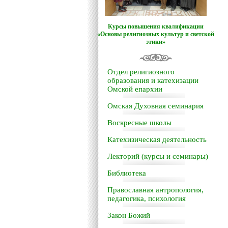
Курсы повышения квалификации
«Основы религиозных культур и светской
этики»
Отдел религиозного
образования и катехизации
Омской епархии
Омская Духовная семинария
Воскресные школы
Катехизическая деятельность
Лекторий (курсы и семинары)
Библиотека
Православная антропология,
педагогика, психология
Закон Божий