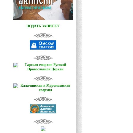
ПОДАТЬ ЗАПИСКУ