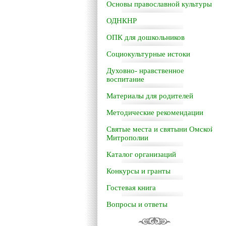
Основы православной культуры
ОДНКНР
ОПК для дошкольников
Социокультурные истоки
Духовно- нравственное
воспитание
Материалы для родителей
Методические рекомендации
Святые места и святыни Омской
Митрополии
Каталог организаций
Конкурсы и гранты
Гостевая книга
Вопросы и ответы