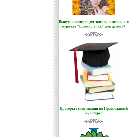
Выпуски номеров детского православного
журнала "Божий лучик
"
для детей 6+
Проверьте свои знания по Православной
культуре!