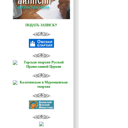
ПОДАТЬ ЗАПИСКУ