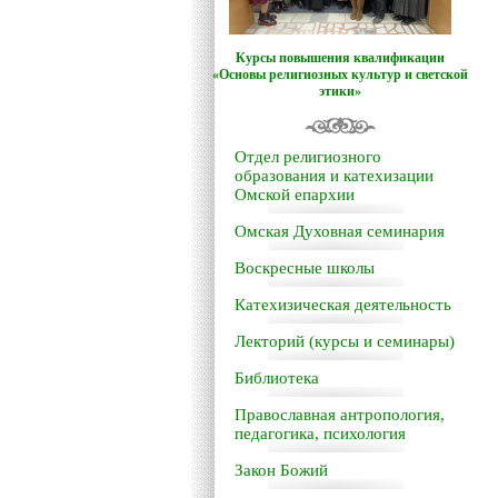
Курсы повышения квалификации
«Основы религиозных культур и светской
этики»
Отдел религиозного
образования и катехизации
Омской епархии
Омская Духовная семинария
Воскресные школы
Катехизическая деятельность
Лекторий (курсы и семинары)
Библиотека
Православная антропология,
педагогика, психология
Закон Божий