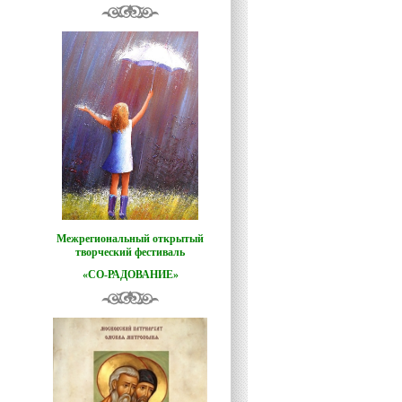
Межрегиональный открытый
творческий фестиваль
«СО-РАДОВАНИЕ»