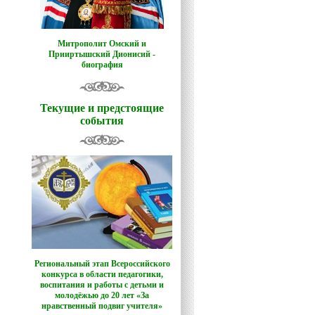
Митрополит Омский и
Прииртышский Дионисий -
биография
Текущие и предстоящие
события
Региональный этап Всероссийского
конкурса в области педагогики,
воспитания и работы с детьми и
молодёжью до 20 лет «За
нравственный подвиг учителя»