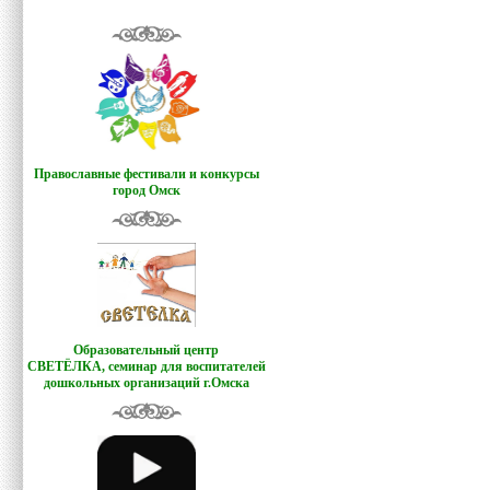
Православные фестивали и конкурсы
город Омск
Образовательный центр
СВЕТЁЛКА,
семинар для воспитателей
дошкольных организаций г.Омска