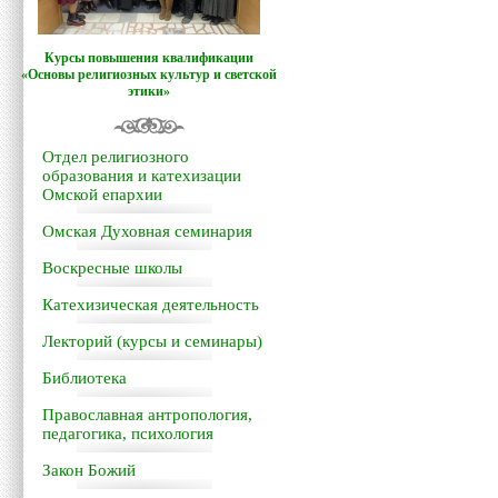
Курсы повышения квалификации
«Основы религиозных культур и светской
этики»
Отдел религиозного
образования и катехизации
Омской епархии
Омская Духовная семинария
Воскресные школы
Катехизическая деятельность
Лекторий (курсы и семинары)
Библиотека
Православная антропология,
педагогика, психология
Закон Божий