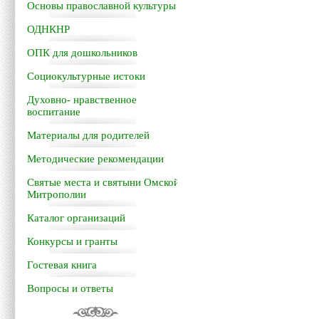
Основы православной культуры
ОДНКНР
ОПК для дошкольников
Социокультурные истоки
Духовно- нравственное
воспитание
Материалы для родителей
Методические рекомендации
Святые места и святыни Омской
Митрополии
Каталог организаций
Конкурсы и гранты
Гостевая книга
Вопросы и ответы