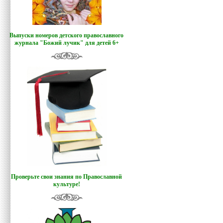
Выпуски номеров детского православного
журнала "Божий лучик
"
для детей 6+
Проверьте свои знания по Православной
культуре!