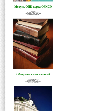
Модуль ОПК курса ОРКСЭ
Обзор книжных изданий