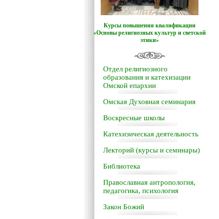
Курсы повышения квалификации
«Основы религиозных культур и светской
этики»
Отдел религиозного
образования и катехизации
Омской епархии
Омская Духовная семинария
Воскресные школы
Катехизическая деятельность
Лекторий (курсы и семинары)
Библиотека
Православная антропология,
педагогика, психология
Закон Божий