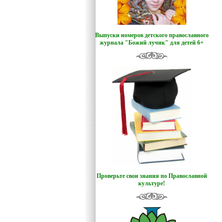
Выпуски номеров детского православного
журнала "Божий лучик
"
для детей 6+
Проверьте свои знания по Православной
культуре!