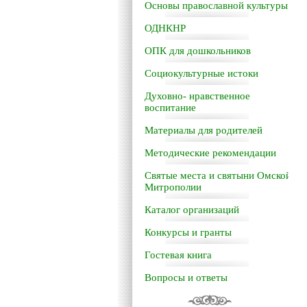
Основы православной культуры
ОДНКНР
ОПК для дошкольников
Социокультурные истоки
Духовно- нравственное
воспитание
Материалы для родителей
Методические рекомендации
Святые места и святыни Омской
Митрополии
Каталог организаций
Конкурсы и гранты
Гостевая книга
Вопросы и ответы