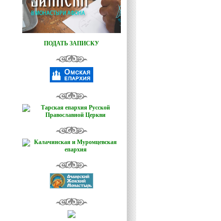
ПОДАТЬ ЗАПИСКУ