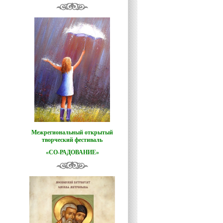
Межрегиональный открытый
творческий фестиваль
«СО-РАДОВАНИЕ»