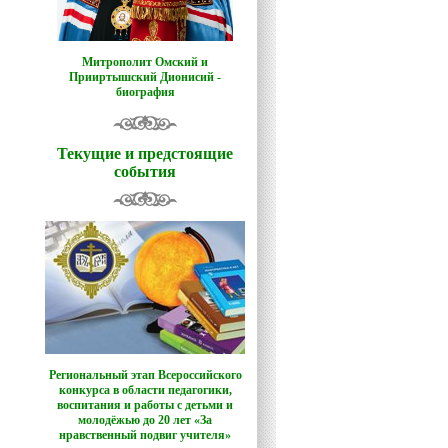
Митрополит Омский и
Прииртышский Дионисий -
биография
Текущие и предстоящие
события
Региональный этап Всероссийского
конкурса в области педагогики,
воспитания и работы с детьми и
молодёжью до 20 лет «За
нравственный подвиг учителя»