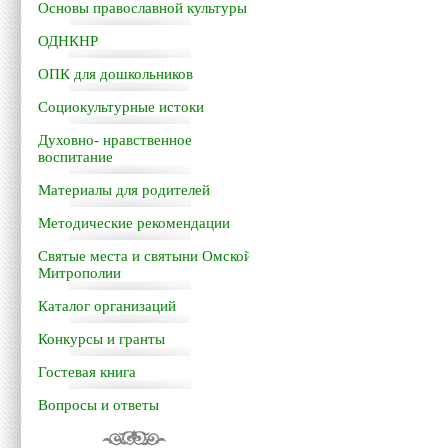
Основы православной культуры
ОДНКНР
ОПК для дошкольников
Социокультурные истоки
Духовно- нравственное
воспитание
Материалы для родителей
Методические рекомендации
Святые места и святыни Омской
Митрополии
Каталог организаций
Конкурсы и гранты
Гостевая книга
Вопросы и ответы