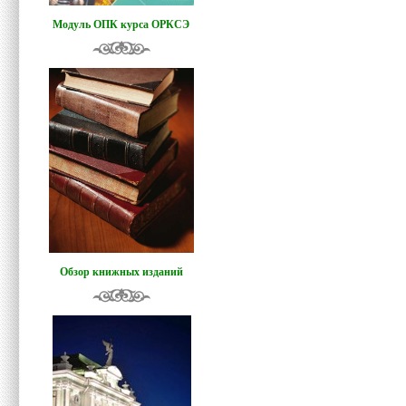
Модуль ОПК курса ОРКСЭ
Обзор книжных изданий