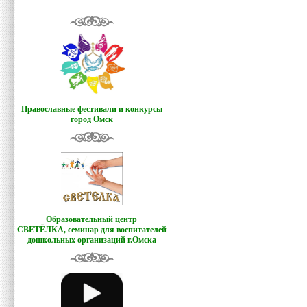
Православные фестивали и конкурсы
город Омск
Образовательный центр
СВЕТЁЛКА,
семинар для воспитателей
дошкольных организаций г.Омска