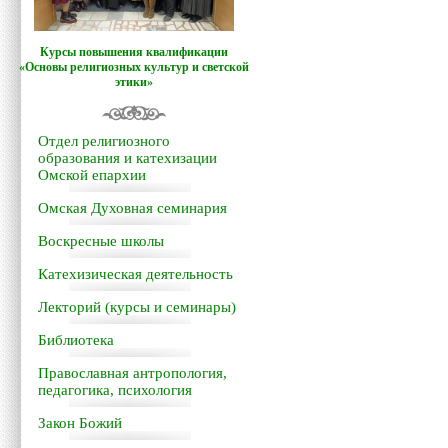
Курсы повышения квалификации
«Основы религиозных культур и светской
этики»
Отдел религиозного
образования и катехизации
Омской епархии
Омская Духовная семинария
Воскресные школы
Катехизическая деятельность
Лекторий (курсы и семинары)
Библиотека
Православная антропология,
педагогика, психология
Закон Божий