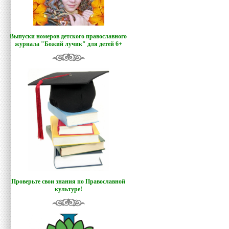
Выпуски номеров детского православного
журнала "Божий лучик
"
для детей 6+
Проверьте свои знания по Православной
культуре!