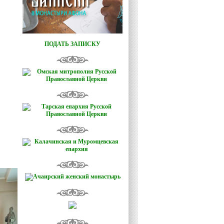
ПОДАТЬ ЗАПИСКУ