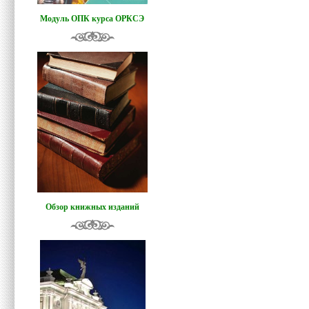
Модуль ОПК курса ОРКСЭ
Обзор книжных изданий