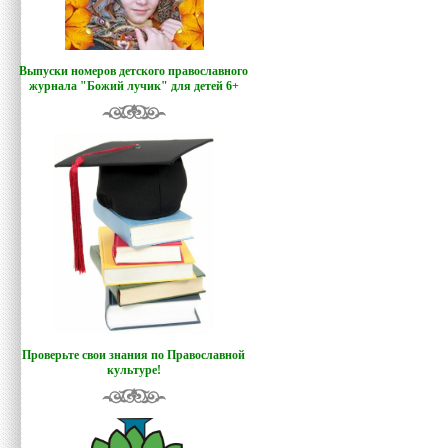
Выпуски номеров детского православного
журнала "Божий лучик
"
для детей 6+
Проверьте свои знания по Православной
культуре!