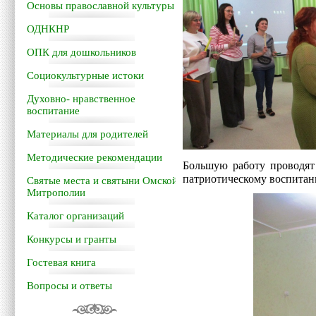
Основы православной культуры
ОДНКНР
ОПК для дошкольников
Социокультурные истоки
Духовно- нравственное
воспитание
Материалы для родителей
Методические рекомендации
Большую работу проводят
патриотическому воспитан
Святые места и святыни Омской
Митрополии
Каталог организаций
Конкурсы и гранты
Гостевая книга
Вопросы и ответы