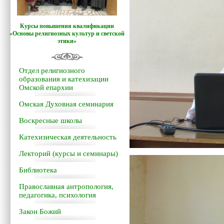
Курсы повышения квалификации
«Основы религиозных культур и светской
этики»
Отдел религиозного
образования и катехизации
Омской епархии
Омская Духовная семинария
Воскресные школы
Катехизическая деятельность
Лекторий (курсы и семинары)
Библиотека
Православная антропология,
педагогика, психология
Закон Божий