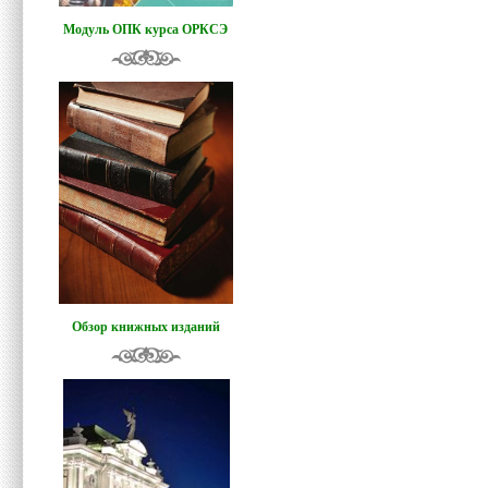
Модуль ОПК курса ОРКСЭ
Обзор книжных изданий