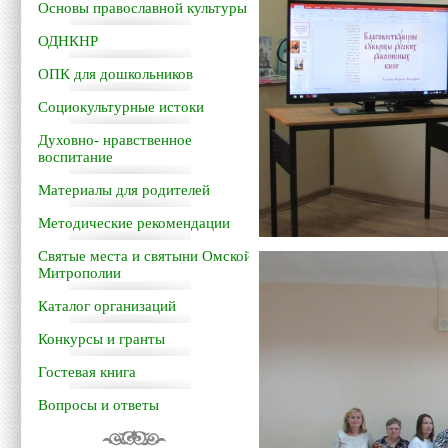
Основы православной культуры
ОДНКНР
ОПК для дошкольников
Социокультурные истоки
Духовно- нравственное
воспитание
Материалы для родителей
Методические рекомендации
Святые места и святыни Омской
Митрополии
Каталог организаций
Конкурсы и гранты
Гостевая книга
Вопросы и ответы