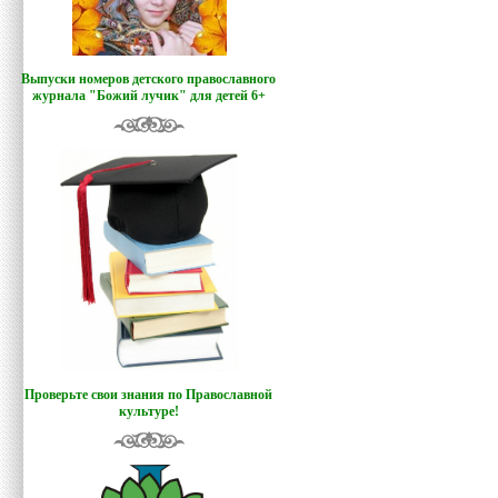
Выпуски номеров детского православного
журнала "Божий лучик
"
для детей 6+
Проверьте свои знания по Православной
культуре!