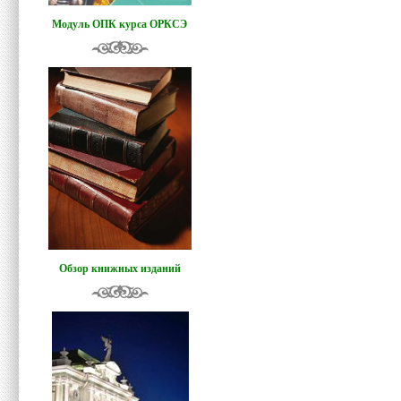
Модуль ОПК курса ОРКСЭ
Обзор книжных изданий