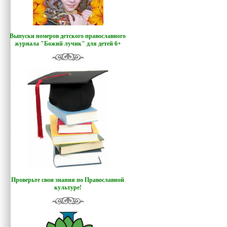
Выпуски номеров детского православного
журнала "Божий лучик
"
для детей 6+
Проверьте свои знания по Православной
культуре!