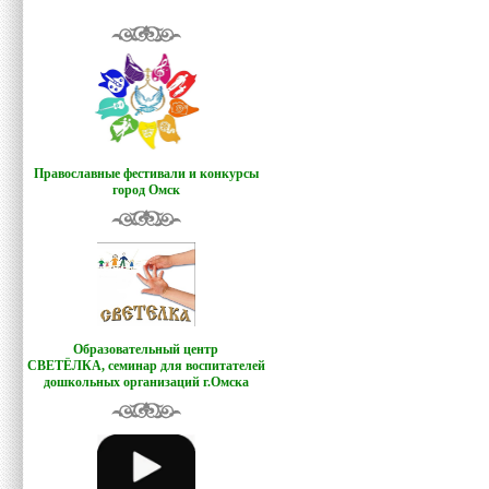
Православные фестивали и конкурсы
город Омск
Образовательный центр
СВЕТЁЛКА,
семинар для воспитателей
дошкольных организаций г.Омска