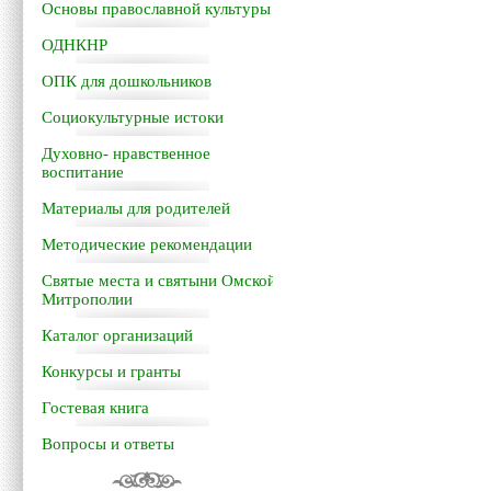
Основы православной культуры
ОДНКНР
ОПК для дошкольников
Социокультурные истоки
Духовно- нравственное
воспитание
Материалы для родителей
Методические рекомендации
Святые места и святыни Омской
Митрополии
Каталог организаций
Конкурсы и гранты
Гостевая книга
Вопросы и ответы