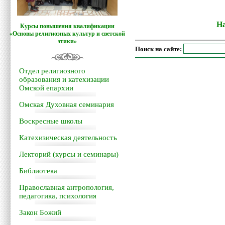
На
Курсы повышения квалификации
«Основы религиозных культур и светской
этики»
Поиск на сайте:
Отдел религиозного
образования и катехизации
Омской епархии
Омская Духовная семинария
Воскресные школы
Катехизическая деятельность
Лекторий (курсы и семинары)
Библиотека
Православная антропология,
педагогика, психология
Закон Божий