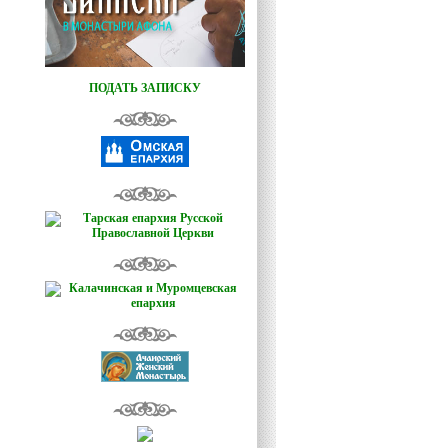
ПОДАТЬ ЗАПИСКУ