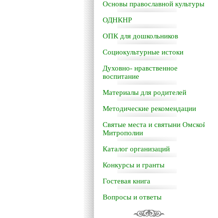
Основы православной культуры
ОДНКНР
ОПК для дошкольников
Социокультурные истоки
Духовно- нравственное
воспитание
Материалы для родителей
Методические рекомендации
Святые места и святыни Омской
Митрополии
Каталог организаций
Конкурсы и гранты
Гостевая книга
Вопросы и ответы