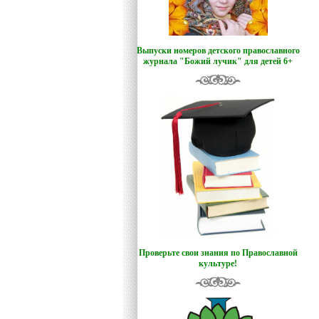
Выпуски номеров детского православного
журнала "Божий лучик
"
для детей 6+
Проверьте свои знания по Православной
культуре!