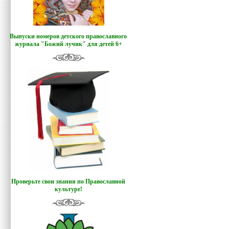
Выпуски номеров детского православного
журнала "Божий лучик
"
для детей 6+
Проверьте свои знания по Православной
культуре!