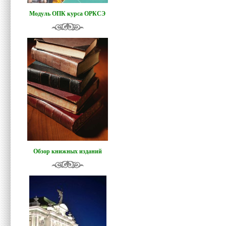
Модуль ОПК курса ОРКСЭ
Обзор книжных изданий