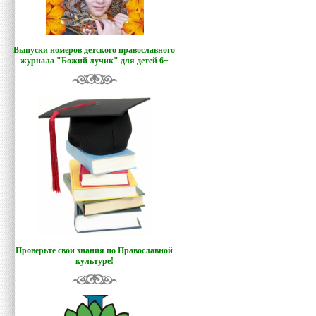
Выпуски номеров детского православного
журнала "Божий лучик
"
для детей 6+
Проверьте свои знания по Православной
культуре!