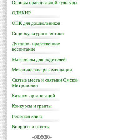
Основы православной культуры
ОДНКНР
ОПК для дошкольников
Социокультурные истоки
Духовно- нравственное
воспитание
Материалы для родителей
Методические рекомендации
Святые места и святыни Омской
Митрополии
Каталог организаций
Конкурсы и гранты
Гостевая книга
Вопросы и ответы