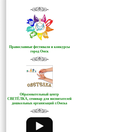
Православные фестивали и конкурсы
город Омск
Образовательный центр
СВЕТЁЛКА,
семинар для воспитателей
дошкольных организаций г.Омска