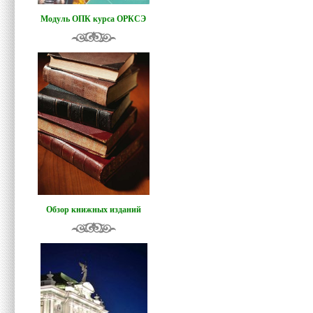
Модуль ОПК курса ОРКСЭ
Обзор книжных изданий