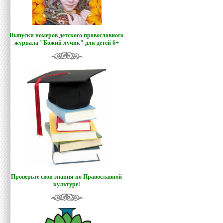
Выпуски номеров детского православного
журнала "Божий лучик
"
для детей 6+
Проверьте свои знания по Православной
культуре!