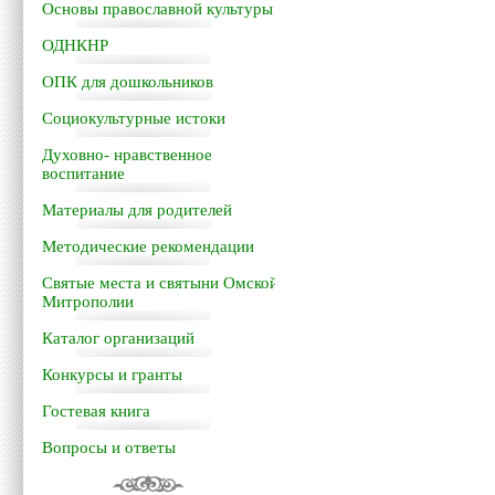
Основы православной культуры
ОДНКНР
ОПК для дошкольников
Социокультурные истоки
Духовно- нравственное
воспитание
Материалы для родителей
Методические рекомендации
Святые места и святыни Омской
Митрополии
Каталог организаций
Конкурсы и гранты
Гостевая книга
Вопросы и ответы