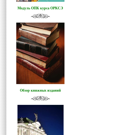
Модуль ОПК курса ОРКСЭ
Обзор книжных изданий