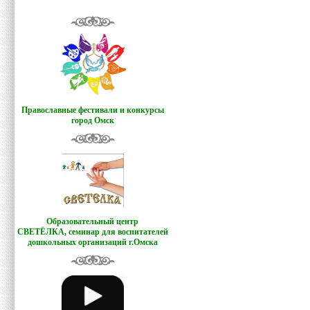
Православные фестивали и конкурсы
город Омск
Образовательный центр
СВЕТЁЛКА,
семинар для воспитателей
дошкольных организаций г.Омска