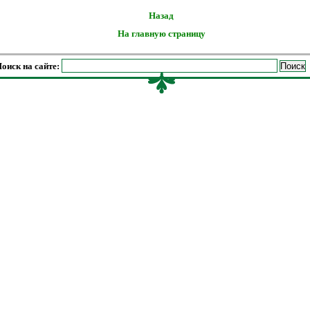
Назад
На главную страницу
оиск на сайте: