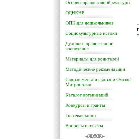
Основы православной культуры
ОДНКНР
ОПК для дошкольников
П
Социокультурные истоки
Духовно- нравственное
воспитание
Материалы для родителей
Методические рекомендации
Святые места и святыни Омской
Митрополии
Каталог организаций
Конкурсы и гранты
Гостевая книга
Вопросы и ответы