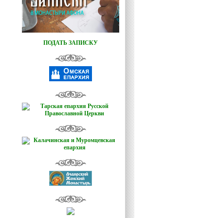
ПОДАТЬ ЗАПИСКУ