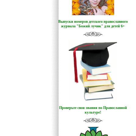
Выпуски номеров детского православного
журнала "Божий лучик
"
для детей 6+
Проверьте свои знания по Православной
культуре!