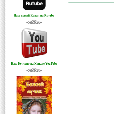
Наш новый Канал на Rutube
Наш Контент на Канале YouTube