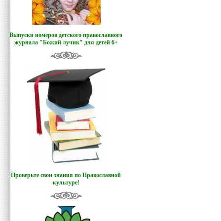
Выпуски номеров детского православного
журнала "Божий лучик
"
для детей 6+
Проверьте свои знания по Православной
культуре!