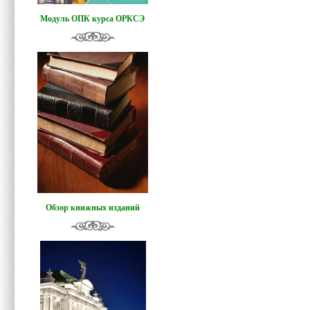
Модуль ОПК курса ОРКСЭ
Обзор книжных изданий