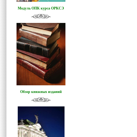
Модуль ОПК курса ОРКСЭ
Обзор книжных изданий