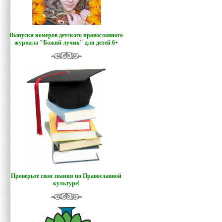
Выпуски номеров детского православного
журнала "Божий лучик
"
для детей 6+
Проверьте свои знания по Православной
культуре!