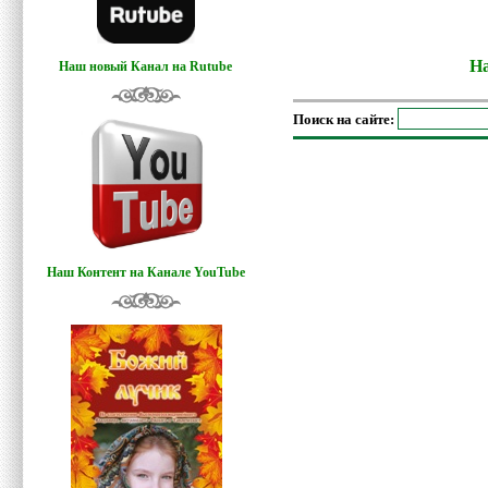
На
Наш новый Канал на Rutube
Поиск на сайте:
Наш Контент на Канале YouTube