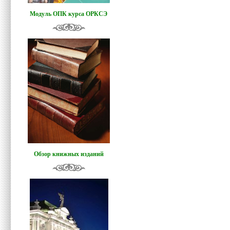
Модуль ОПК курса ОРКСЭ
Обзор книжных изданий