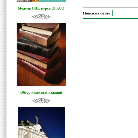
Модуль ОПК курса ОРКСЭ
Поиск на сайте:
Обзор книжных изданий