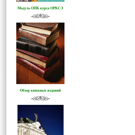
Модуль ОПК курса ОРКСЭ
Обзор книжных изданий