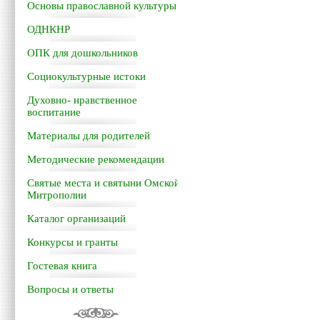
Основы православной культуры
ОДНКНР
ОПК для дошкольников
Социокультурные истоки
Духовно- нравственное
воспитание
Материалы для родителей
Методические рекомендации
Святые места и святыни Омской
Митрополии
Каталог организаций
Конкурсы и гранты
Гостевая книга
Вопросы и ответы