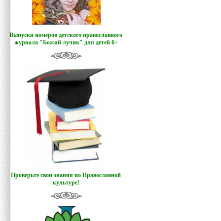
Выпуски номеров детского православного
журнала "Божий лучик
"
для детей 6+
Проверьте свои знания по Православной
культуре!