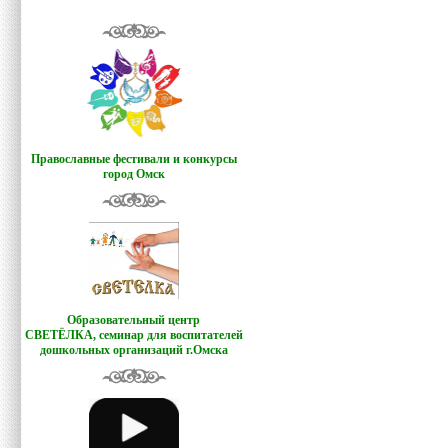
Православные фестивали и конкурсы
город Омск
Образовательный центр
СВЕТЁЛКА,
семинар для воспитателей
дошкольных организаций г.Омска