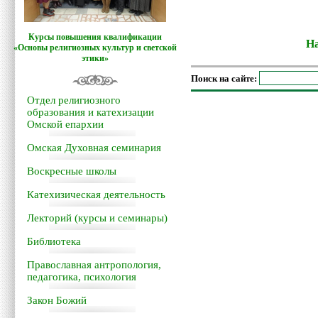
Курсы повышения квалификации
На
«Основы религиозных культур и светской
этики»
Поиск на сайте:
Отдел религиозного
образования и катехизации
Омской епархии
Омская Духовная семинария
Воскресные школы
Катехизическая деятельность
Лекторий (курсы и семинары)
Библиотека
Православная антропология,
педагогика, психология
Закон Божий