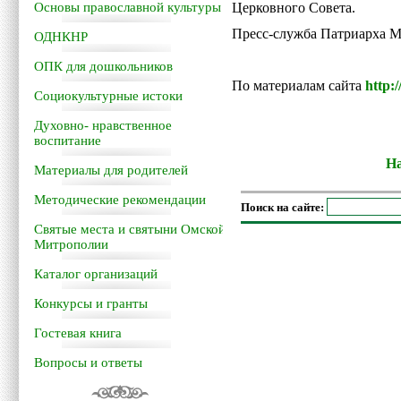
Основы православной культуры
Церковного Совета.
Пресс-служба Патриарха М
ОДНКНР
ОПК для дошкольников
По материалам сайта
http:
Социокультурные истоки
Духовно- нравственное
воспитание
На
Материалы для родителей
Методические рекомендации
Поиск на сайте:
Святые места и святыни Омской
Митрополии
Каталог организаций
Конкурсы и гранты
Гостевая книга
Вопросы и ответы