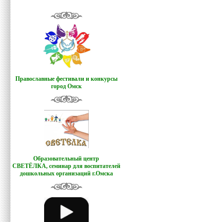
Православные фестивали и конкурсы
город Омск
Образовательный центр
СВЕТЁЛКА,
семинар для воспитателей
дошкольных организаций г.Омска