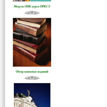
Модуль ОПК курса ОРКСЭ
Обзор книжных изданий