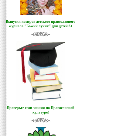
Выпуски номеров детского православного
журнала "Божий лучик
"
для детей 6+
Проверьте свои знания по Православной
культуре!