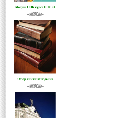
Модуль ОПК курса ОРКСЭ
Обзор книжных изданий