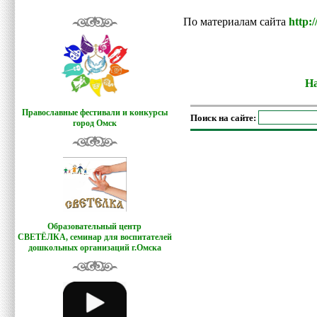
По материалам сайта
http:
На
Православные фестивали и конкурсы
Поиск на сайте:
город Омск
Образовательный центр
СВЕТЁЛКА,
семинар для воспитателей
дошкольных организаций г.Омска