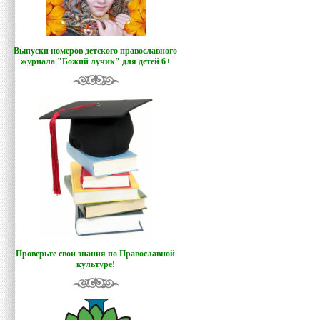
Выпуски номеров детского православного
журнала "Божий лучик
"
для детей 6+
Проверьте свои знания по Православной
культуре!