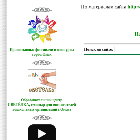
По материалам сайта
http:
На
Поиск на сайте:
Православные фестивали и конкурсы
город Омск
Образовательный центр
СВЕТЁЛКА,
семинар для воспитателей
дошкольных организаций г.Омска