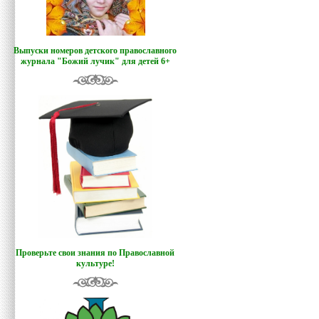
Выпуски номеров детского православного
журнала "Божий лучик
"
для детей 6+
Проверьте свои знания по Православной
культуре!