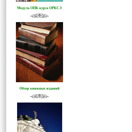
Модуль ОПК курса ОРКСЭ
Обзор книжных изданий