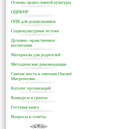
Основы православной культуры
ОДНКНР
ОПК для дошкольников
Социокультурные истоки
Духовно- нравственное
воспитание
Материалы для родителей
Методические рекомендации
Святые места и святыни Омской
Митрополии
Каталог организаций
Конкурсы и гранты
Гостевая книга
Вопросы и ответы