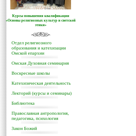
Курсы повышения квалификации
«Основы религиозных культур и светской
этики»
Отдел религиозного
образования и катехизации
Омской епархии
Омская Духовная семинария
Воскресные школы
Катехизическая деятельность
Лекторий (курсы и семинары)
Библиотека
Православная антропология,
педагогика, психология
Закон Божий