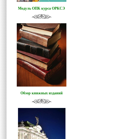
Модуль ОПК курса ОРКСЭ
Обзор книжных изданий