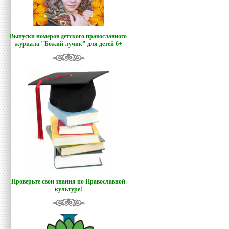
Выпуски номеров детского православного
журнала "Божий лучик
"
для детей 6+
Проверьте свои знания по Православной
культуре!