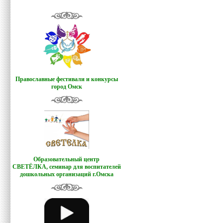
Православные фестивали и конкурсы
город Омск
Образовательный центр
СВЕТЁЛКА,
семинар для воспитателей
дошкольных организаций г.Омска