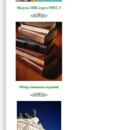
Модуль ОПК курса ОРКСЭ
Обзор книжных изданий