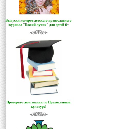
Выпуски номеров детского православного
журнала "Божий лучик
"
для детей 6+
Проверьте свои знания по Православной
культуре!