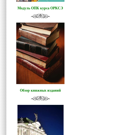
Модуль ОПК курса ОРКСЭ
Обзор книжных изданий