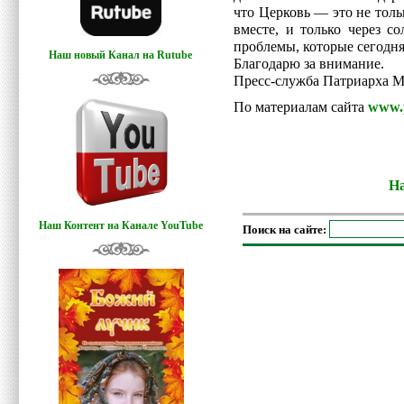
что Церковь — это не толь
вместе, и только через 
проблемы, которые сегодня
Наш новый Канал на Rutube
Благодарю за внимание.
Пресс-служба Патриарха М
По материалам сайта
www.p
На
Наш Контент на Канале YouTube
Поиск на сайте: