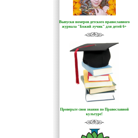
Выпуски номеров детского православного
журнала "Божий лучик
"
для детей 6+
Проверьте свои знания по Православной
культуре!