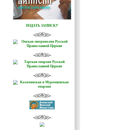
ПОДАТЬ ЗАПИСКУ