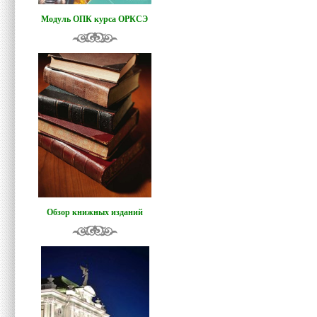
Модуль ОПК курса ОРКСЭ
Обзор книжных изданий