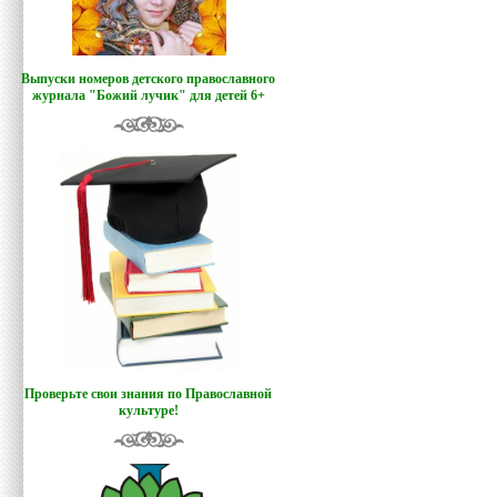
Выпуски номеров детского православного
журнала "Божий лучик
"
для детей 6+
Проверьте свои знания по Православной
культуре!