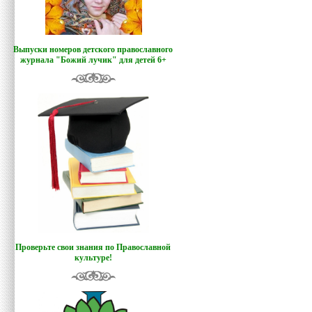
Выпуски номеров детского православного
журнала "Божий лучик
"
для детей 6+
Проверьте свои знания по Православной
культуре!