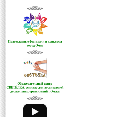
Православные фестивали и конкурсы
город Омск
Образовательный центр
СВЕТЁЛКА,
семинар для воспитателей
дошкольных организаций г.Омска