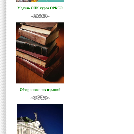
Модуль ОПК курса ОРКСЭ
Обзор книжных изданий