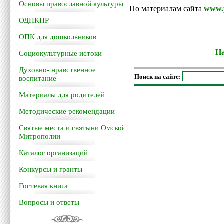
Основы православной культуры
По материалам сайта
www.p
ОДНКНР
ОПК для дошкольников
На
Социокультурные истоки
Духовно- нравственное
Поиск на сайте:
воспитание
Материалы для родителей
Методические рекомендации
Святые места и святыни Омской
Митрополии
Каталог организаций
Конкурсы и гранты
Гостевая книга
Вопросы и ответы