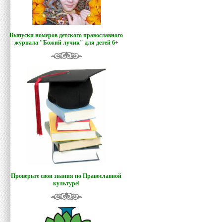
Выпуски номеров детского православного
журнала "Божий лучик
"
для детей 6+
Проверьте свои знания по Православной
культуре!