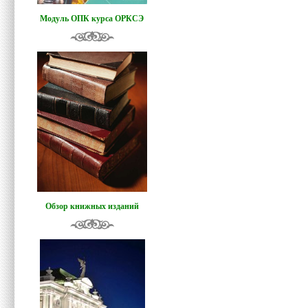
Модуль ОПК курса ОРКСЭ
Обзор книжных изданий