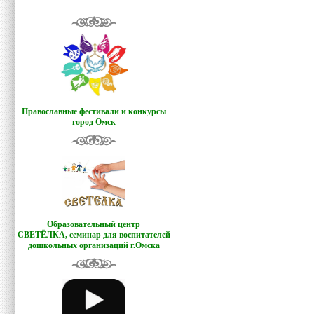
Православные фестивали и конкурсы
город Омск
Образовательный центр
СВЕТЁЛКА,
семинар для воспитателей
дошкольных организаций г.Омска