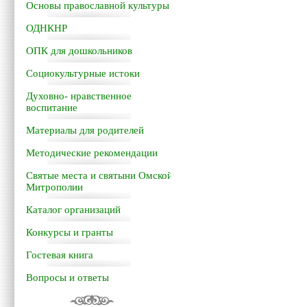
Основы православной культуры
ОДНКНР
ОПК для дошкольников
Социокультурные истоки
Духовно- нравственное
воспитание
Материалы для родителей
Методические рекомендации
Святые места и святыни Омской
Митрополии
Каталог организаций
Конкурсы и гранты
Гостевая книга
Вопросы и ответы