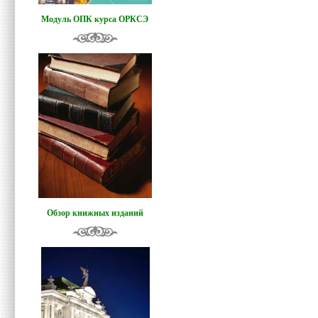
Модуль ОПК курса ОРКСЭ
Обзор книжных изданий