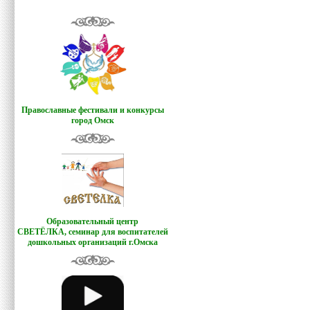
Православные фестивали и конкурсы
город Омск
Образовательный центр
СВЕТЁЛКА,
семинар для воспитателей
дошкольных организаций г.Омска