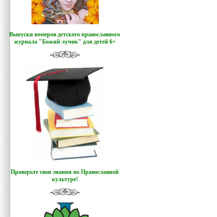
Выпуски номеров детского православного
журнала "Божий лучик
"
для детей 6+
Проверьте свои знания по Православной
культуре!