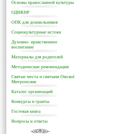
Основы православной культуры
ОДНКНР
ОПК для дошкольников
Социокультурные истоки
Духовно- нравственное
воспитание
Материалы для родителей
Методические рекомендации
Святые места и святыни Омской
Митрополии
Каталог организаций
Конкурсы и гранты
Гостевая книга
Вопросы и ответы