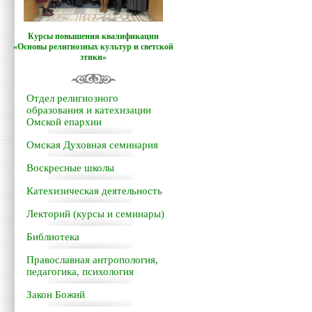
Курсы повышения квалификации
«Основы религиозных культур и светской
этики»
Отдел религиозного
образования и катехизации
Омской епархии
Омская Духовная семинария
Воскресные школы
Катехизическая деятельность
Лекторий (курсы и семинары)
Библиотека
Православная антропология,
педагогика, психология
Закон Божий