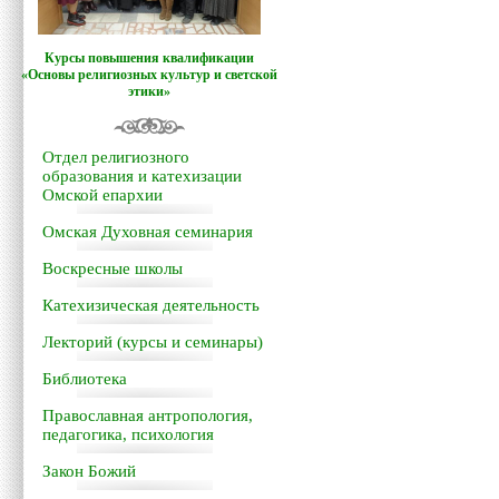
Курсы повышения квалификации
«Основы религиозных культур и светской
этики»
Отдел религиозного
образования и катехизации
Омской епархии
Омская Духовная семинария
Воскресные школы
Катехизическая деятельность
Лекторий (курсы и семинары)
Библиотека
Православная антропология,
педагогика, психология
Закон Божий