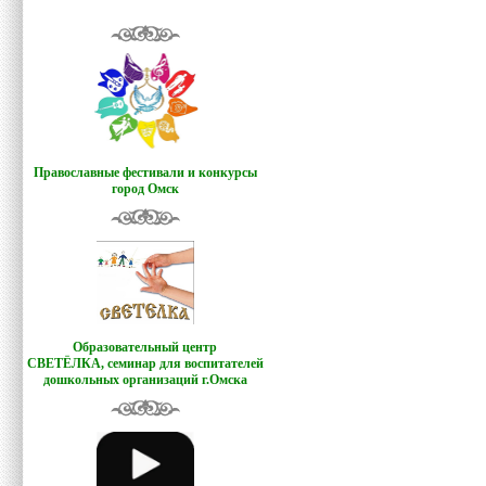
Православные фестивали и конкурсы
город Омск
Образовательный центр
СВЕТЁЛКА,
семинар для воспитателей
дошкольных организаций г.Омска