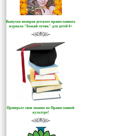
Выпуски номеров детского православного
журнала "Божий лучик
"
для детей 6+
Проверьте свои знания по Православной
культуре!