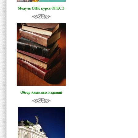
Модуль ОПК курса ОРКСЭ
Обзор книжных изданий