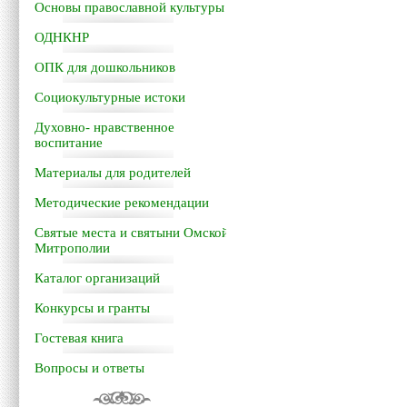
Основы православной культуры
ОДНКНР
ОПК для дошкольников
Социокультурные истоки
Духовно- нравственное
воспитание
Материалы для родителей
Методические рекомендации
Святые места и святыни Омской
Митрополии
Каталог организаций
Конкурсы и гранты
Гостевая книга
Вопросы и ответы