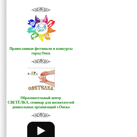
Православные фестивали и конкурсы
город Омск
Образовательный центр
СВЕТЁЛКА,
семинар для воспитателей
дошкольных организаций г.Омска