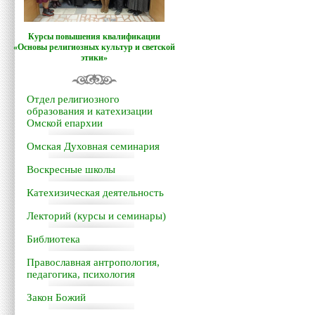
Курсы повышения квалификации
«Основы религиозных культур и светской
этики»
Отдел религиозного
образования и катехизации
Омской епархии
Омская Духовная семинария
Воскресные школы
Катехизическая деятельность
Лекторий (курсы и семинары)
Библиотека
Православная антропология,
педагогика, психология
Закон Божий