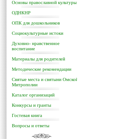
Основы православной культуры
ОДНКНР
ОПК для дошкольников
Социокультурные истоки
Духовно- нравственное
воспитание
Материалы для родителей
Методические рекомендации
Святые места и святыни Омской
Митрополии
Каталог организаций
Конкурсы и гранты
Гостевая книга
Вопросы и ответы