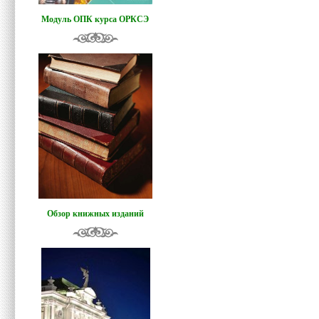
Модуль ОПК курса ОРКСЭ
Обзор книжных изданий