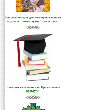
Выпуски номеров детского православного
журнала "Божий лучик
"
для детей 6+
Проверьте свои знания по Православной
культуре!