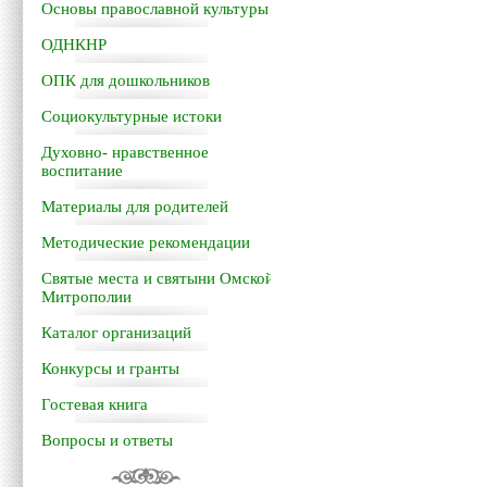
Основы православной культуры
ОДНКНР
ОПК для дошкольников
Социокультурные истоки
Духовно- нравственное
воспитание
Материалы для родителей
Методические рекомендации
Святые места и святыни Омской
Митрополии
Каталог организаций
Конкурсы и гранты
Гостевая книга
Вопросы и ответы