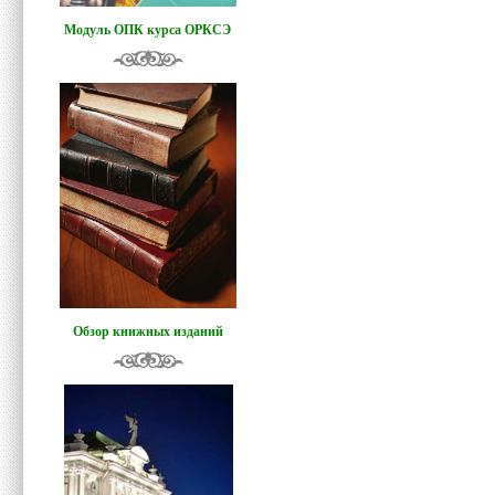
Модуль ОПК курса ОРКСЭ
Обзор книжных изданий