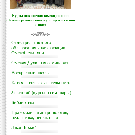
Курсы повышения квалификации
«Основы религиозных культур и светской
этики»
Отдел религиозного
образования и катехизации
Омской епархии
Омская Духовная семинария
Воскресные школы
Катехизическая деятельность
Лекторий (курсы и семинары)
Библиотека
Православная антропология,
педагогика, психология
Закон Божий