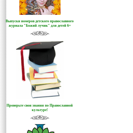
Выпуски номеров детского православного
журнала "Божий лучик
"
для детей 6+
Проверьте свои знания по Православной
культуре!