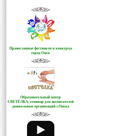
Православные фестивали и конкурсы
город Омск
Образовательный центр
СВЕТЁЛКА,
семинар для воспитателей
дошкольных организаций г.Омска