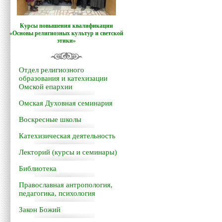
Курсы повышения квалификации
«Основы религиозных культур и светской
этики»
Отдел религиозного
образования и катехизации
Омской епархии
Омская Духовная семинария
Воскресные школы
Катехизическая деятельность
Лекторий (курсы и семинары)
Библиотека
Православная антропология,
педагогика, психология
Закон Божий