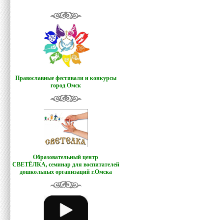
Православные фестивали и конкурсы
город Омск
Образовательный центр
СВЕТЁЛКА,
семинар для воспитателей
дошкольных организаций г.Омска