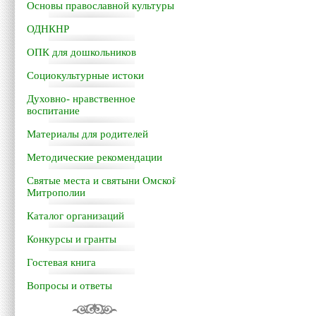
Основы православной культуры
ОДНКНР
ОПК для дошкольников
Социокультурные истоки
Духовно- нравственное
воспитание
Материалы для родителей
Методические рекомендации
Святые места и святыни Омской
Митрополии
Каталог организаций
Конкурсы и гранты
Гостевая книга
Вопросы и ответы