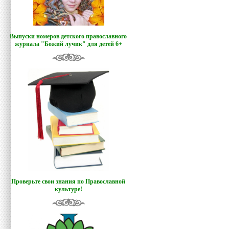
Выпуски номеров детского православного
журнала "Божий лучик
"
для детей 6+
Проверьте свои знания по Православной
культуре!