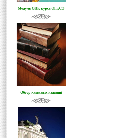
Модуль ОПК курса ОРКСЭ
Обзор книжных изданий