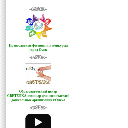
Православные фестивали и конкурсы
город Омск
Образовательный центр
СВЕТЁЛКА,
семинар для воспитателей
дошкольных организаций г.Омска