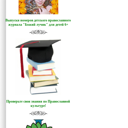
Выпуски номеров детского православного
журнала "Божий лучик
"
для детей 6+
Проверьте свои знания по Православной
культуре!