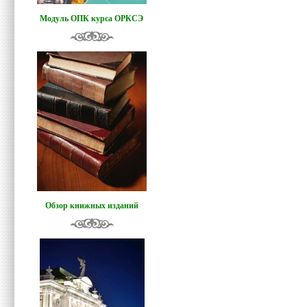
Модуль ОПК курса ОРКСЭ
Обзор книжных изданий