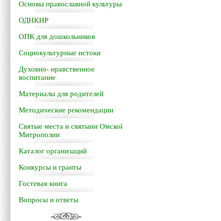
Основы православной культуры
ОДНКНР
ОПК для дошкольников
Социокультурные истоки
Духовно- нравственное
воспитание
Материалы для родителей
Методические рекомендации
Святые места и святыни Омской
Митрополии
Каталог организаций
Конкурсы и гранты
Гостевая книга
Вопросы и ответы