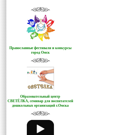
Православные фестивали и конкурсы
город Омск
Образовательный центр
СВЕТЁЛКА,
семинар для воспитателей
дошкольных организаций г.Омска