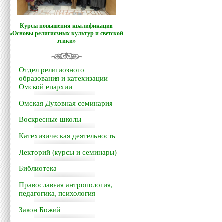
Курсы повышения квалификации
«Основы религиозных культур и светской
этики»
Отдел религиозного
образования и катехизации
Омской епархии
Омская Духовная семинария
Воскресные школы
Катехизическая деятельность
Лекторий (курсы и семинары)
Библиотека
Православная антропология,
педагогика, психология
Закон Божий