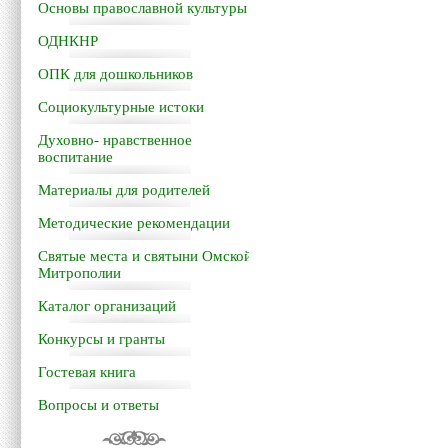
Основы православной культуры
ОДНКНР
ОПК для дошкольников
Социокультурные истоки
Духовно- нравственное
воспитание
Материалы для родителей
Методические рекомендации
Святые места и святыни Омской
Митрополии
Каталог организаций
Конкурсы и гранты
Гостевая книга
Вопросы и ответы