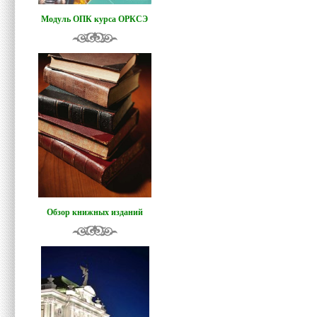
Модуль ОПК курса ОРКСЭ
Обзор книжных изданий