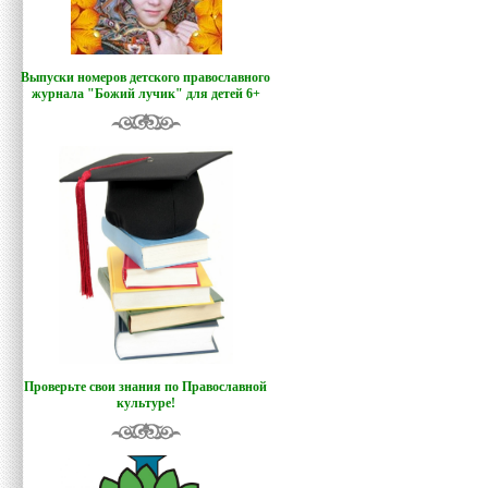
Выпуски номеров детского православного
журнала "Божий лучик
"
для детей 6+
Проверьте свои знания по Православной
культуре!