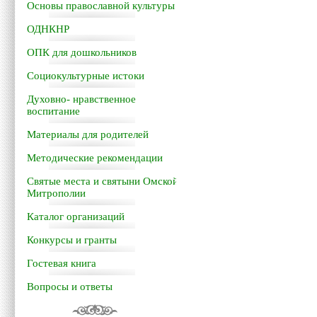
Основы православной культуры
ОДНКНР
ОПК для дошкольников
Социокультурные истоки
Духовно- нравственное
воспитание
Материалы для родителей
Методические рекомендации
Святые места и святыни Омской
Митрополии
Каталог организаций
Конкурсы и гранты
Гостевая книга
Вопросы и ответы