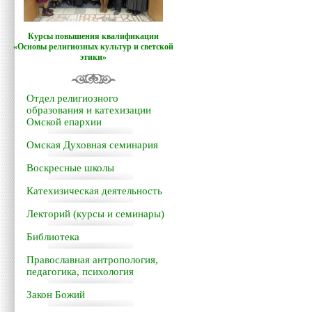
Курсы повышения квалификации
«Основы религиозных культур и светской
этики»
Отдел религиозного
образования и катехизации
Омской епархии
Омская Духовная семинария
Воскресные школы
Катехизическая деятельность
Лекторий (курсы и семинары)
Библиотека
Православная антропология,
педагогика, психология
Закон Божий