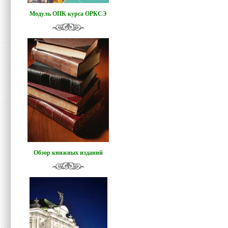
Модуль ОПК курса ОРКСЭ
Обзор книжных изданий