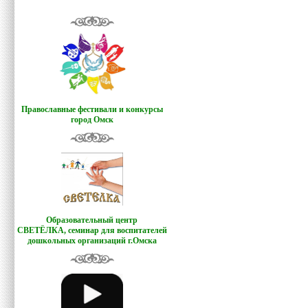
Православные фестивали и конкурсы
город Омск
Образовательный центр
СВЕТЁЛКА,
семинар для воспитателей
дошкольных организаций г.Омска