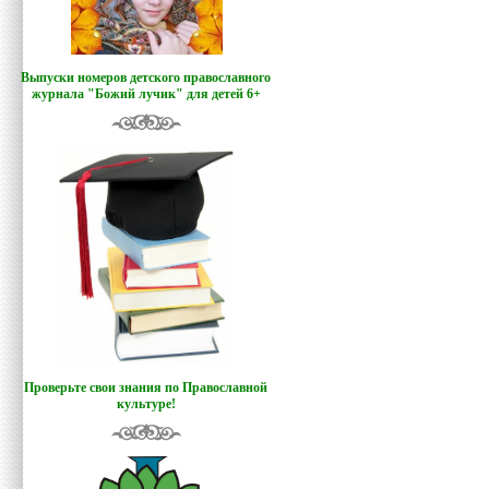
Выпуски номеров детского православного
журнала "Божий лучик
"
для детей 6+
Проверьте свои знания по Православной
культуре!