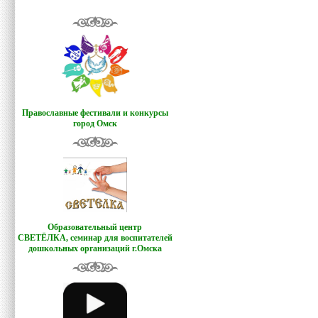
Православные фестивали и конкурсы
город Омск
Образовательный центр
СВЕТЁЛКА,
семинар для воспитателей
дошкольных организаций г.Омска