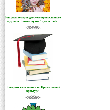
Выпуски номеров детского православного
журнала "Божий лучик
"
для детей 6+
Проверьте свои знания по Православной
культуре!