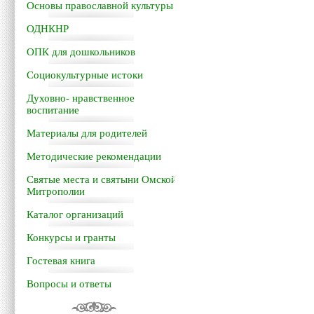
Основы православной культуры
ОДНКНР
ОПК для дошкольников
Социокультурные истоки
Духовно- нравственное
воспитание
Материалы для родителей
Методические рекомендации
Святые места и святыни Омской
Митрополии
Каталог организаций
Конкурсы и гранты
Гостевая книга
Вопросы и ответы