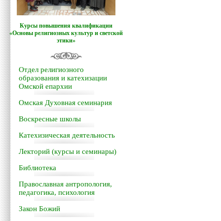
Курсы повышения квалификации
«Основы религиозных культур и светской
этики»
Отдел религиозного
образования и катехизации
Омской епархии
Омская Духовная семинария
Воскресные школы
Катехизическая деятельность
Лекторий (курсы и семинары)
Библиотека
Православная антропология,
педагогика, психология
Закон Божий