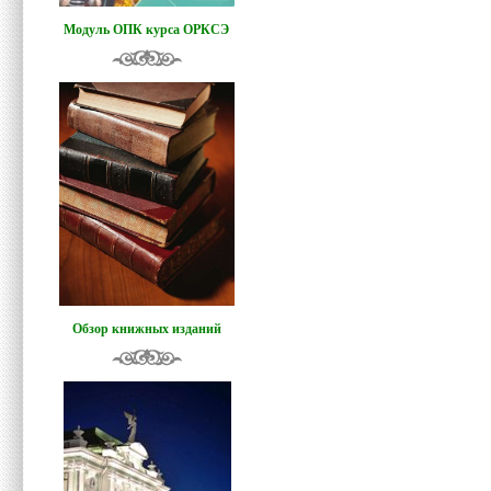
Модуль ОПК курса ОРКСЭ
Обзор книжных изданий