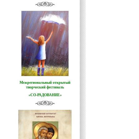
Межрегиональный открытый
творческий фестиваль
«СО-РАДОВАНИЕ»