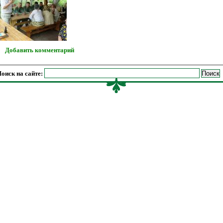
Добавить комментарий
оиск на сайте: