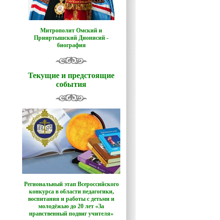
Митрополит Омский и
Прииртышский Дионисий -
биография
Текущие и предстоящие
события
Региональный этап Всероссийского
конкурса в области педагогики,
воспитания и работы с детьми и
молодёжью до 20 лет «За
нравственный подвиг учителя»