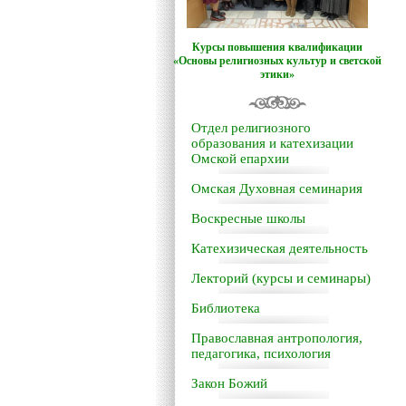
Курсы повышения квалификации
«Основы религиозных культур и светской
этики»
Отдел религиозного
образования и катехизации
Омской епархии
Омская Духовная семинария
Воскресные школы
Катехизическая деятельность
Лекторий (курсы и семинары)
Библиотека
Православная антропология,
педагогика, психология
Закон Божий