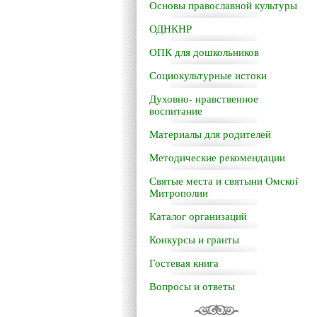
Основы православной культуры
ОДНКНР
ОПК для дошкольников
Социокультурные истоки
Духовно- нравственное
воспитание
Материалы для родителей
Методические рекомендации
Святые места и святыни Омской
Митрополии
Каталог организаций
Конкурсы и гранты
Гостевая книга
Вопросы и ответы