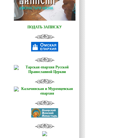
ПОДАТЬ ЗАПИСКУ