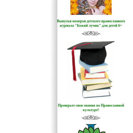
Выпуски номеров детского православного
журнала "Божий лучик
"
для детей 6+
Проверьте свои знания по Православной
культуре!