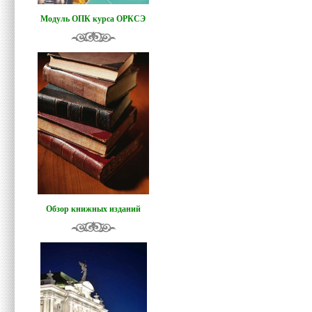
Модуль ОПК курса ОРКСЭ
Обзор книжных изданий