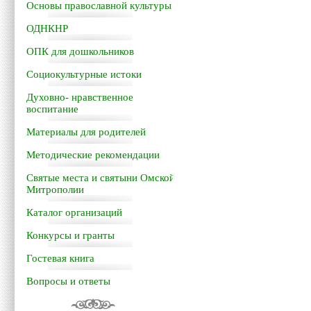
Основы православной культуры
ОДНКНР
ОПК для дошкольников
Социокультурные истоки
Духовно- нравственное
воспитание
Материалы для родителей
Методические рекомендации
Святые места и святыни Омской
Митрополии
Каталог организаций
Конкурсы и гранты
Гостевая книга
Вопросы и ответы