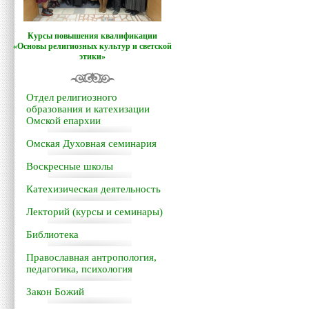
Курсы повышения квалификации
«Основы религиозных культур и светской
этики»
Отдел религиозного
образования и катехизации
Омской епархии
Омская Духовная семинария
Воскресные школы
Катехизическая деятельность
Лекторий (курсы и семинары)
Библиотека
Православная антропология,
педагогика, психология
Закон Божий