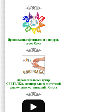
Православные фестивали и конкурсы
город Омск
Образовательный центр
СВЕТЁЛКА,
семинар для воспитателей
дошкольных организаций г.Омска