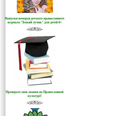
Выпуски номеров детского православного
журнала "Божий лучик
"
для детей 6+
Проверьте свои знания по Православной
культуре!