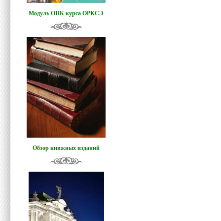
Модуль ОПК курса ОРКСЭ
Обзор книжных изданий