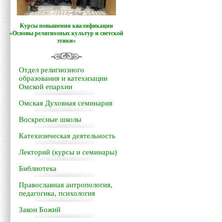
Курсы повышения квалификации
«Основы религиозных культур и светской
этики»
Отдел религиозного
образования и катехизации
Омской епархии
Омская Духовная семинария
Воскресные школы
Катехизическая деятельность
Лекторий (курсы и семинары)
Библиотека
Православная антропология,
педагогика, психология
Закон Божий