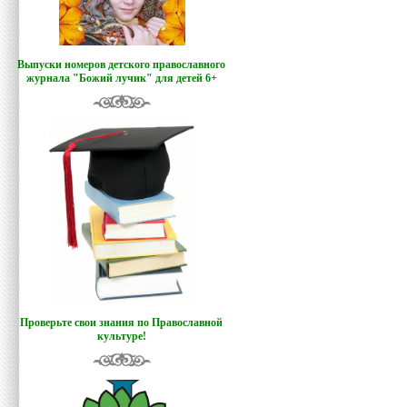
Выпуски номеров детского православного
журнала "Божий лучик
"
для детей 6+
Проверьте свои знания по Православной
культуре!