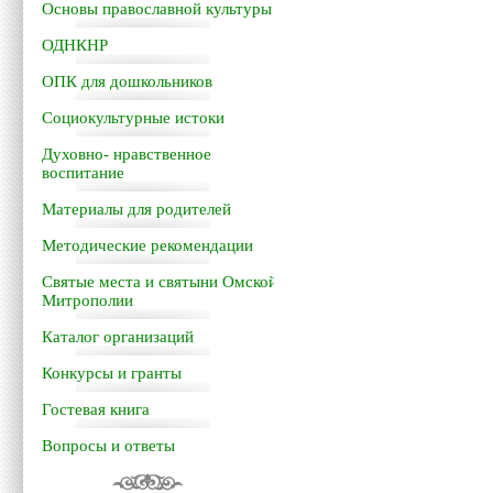
Основы православной культуры
ОДНКНР
ОПК для дошкольников
Социокультурные истоки
Духовно- нравственное
воспитание
Материалы для родителей
Методические рекомендации
Святые места и святыни Омской
Митрополии
Каталог организаций
Конкурсы и гранты
Гостевая книга
Вопросы и ответы