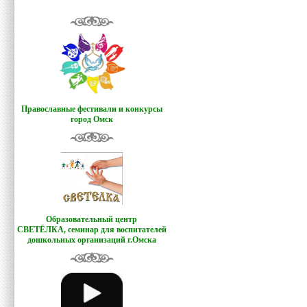
Православные фестивали и конкурсы
город Омск
Образовательный центр
СВЕТЁЛКА,
семинар для воспитателей
дошкольных организаций г.Омска