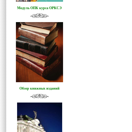
Модуль ОПК курса ОРКСЭ
Обзор книжных изданий