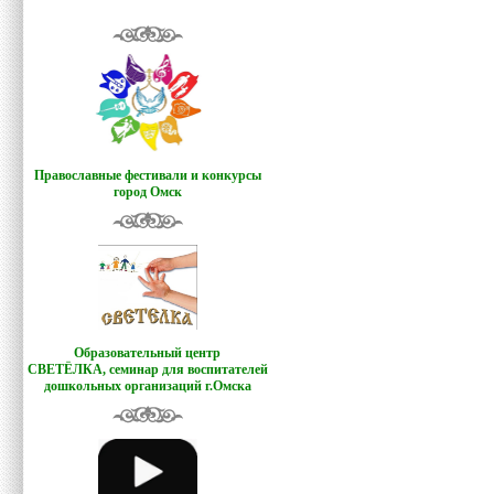
Православные фестивали и конкурсы
город Омск
Образовательный центр
СВЕТЁЛКА,
семинар для воспитателей
дошкольных организаций г.Омска