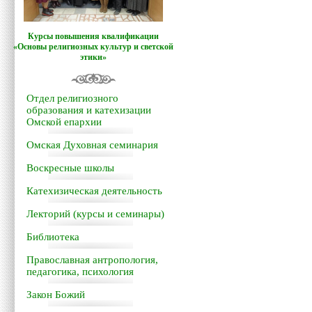
Курсы повышения квалификации
«Основы религиозных культур и светской
этики»
Отдел религиозного
образования и катехизации
Омской епархии
Омская Духовная семинария
Воскресные школы
Катехизическая деятельность
Лекторий (курсы и семинары)
Библиотека
Православная антропология,
педагогика, психология
Закон Божий