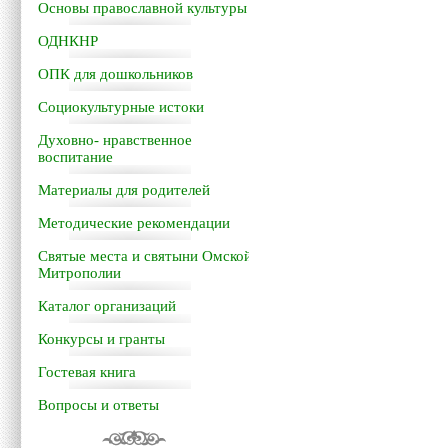
Основы православной культуры
ОДНКНР
ОПК для дошкольников
Социокультурные истоки
Духовно- нравственное
воспитание
Материалы для родителей
Методические рекомендации
Святые места и святыни Омской
Митрополии
Каталог организаций
Конкурсы и гранты
Гостевая книга
Вопросы и ответы