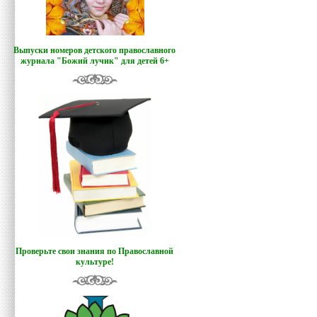
Выпуски номеров детского православного
журнала "Божий лучик
"
для детей 6+
Проверьте свои знания по Православной
культуре!