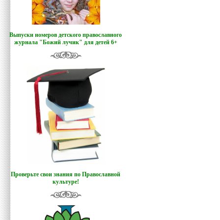
Выпуски номеров детского православного
журнала "Божий лучик
"
для детей 6+
Проверьте свои знания по Православной
культуре!