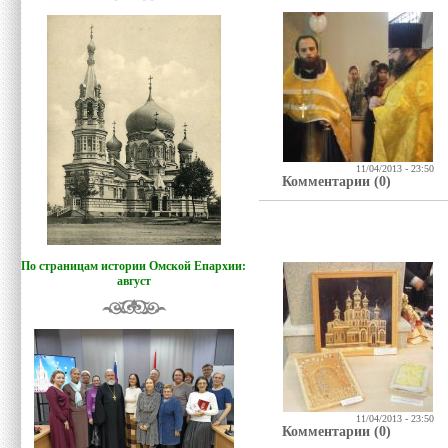
11/04/2013 - 23:50
Комментарии (0)
По страницам истории Омской Епархии:
август
11/04/2013 - 23:50
Комментарии (0)