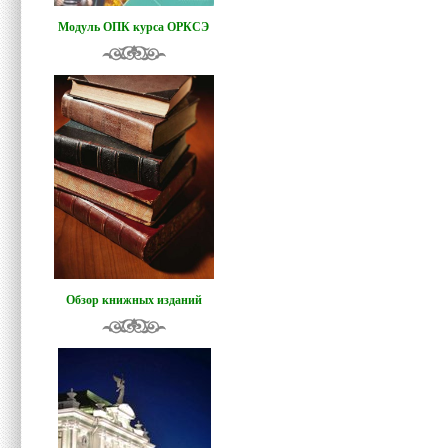
Модуль ОПК курса ОРКСЭ
Обзор книжных изданий