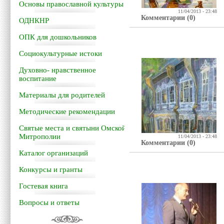
Основы православной культуры
11/04/2013 - 23:48
Комментарии (0)
ОДНКНР
ОПК для дошкольников
Социокультурные истоки
Духовно- нравственное
воспитание
Материалы для родителей
Методические рекомендации
Святые места и святыни Омской
Митрополии
11/04/2013 - 23:48
Комментарии (0)
Каталог организаций
Конкурсы и гранты
Гостевая книга
Вопросы и ответы