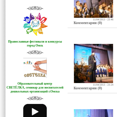
11/04/2013 - 23:46
Комментарии (0)
Православные фестивали и конкурсы
город Омск
Образовательный центр
11/04/2013 - 23:24
СВЕТЁЛКА,
семинар для воспитателей
Комментарии (0)
дошкольных организаций г.Омска