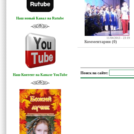
Наш новый Канал на Rutube
11/04/2013 - 23:19
Комментарии (0)
Поиск на сайте:
Наш Контент на Канале YouTube