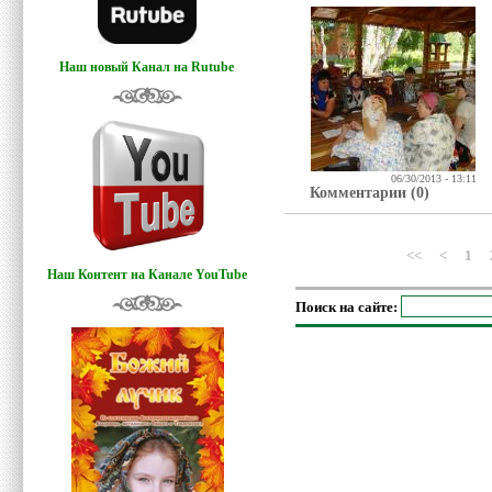
Наш новый Канал на Rutube
06/30/2013 - 13:11
Комментарии (0)
<<
<
1
Наш Контент на Канале YouTube
Поиск на сайте: