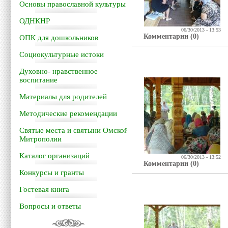
Основы православной культуры
ОДНКНР
06/30/2013 - 13:53
Комментарии (0)
ОПК для дошкольников
Социокультурные истоки
Духовно- нравственное
воспитание
Материалы для родителей
Методические рекомендации
Святые места и святыни Омской
Митрополии
Каталог организаций
06/30/2013 - 13:52
Комментарии (0)
Конкурсы и гранты
Гостевая книга
Вопросы и ответы