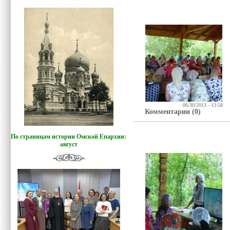
06/30/2013 - 13:58
Комментарии (0)
По страницам истории Омской Епархии:
август