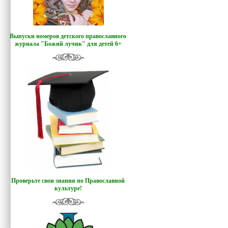
Выпуски номеров детского православного
журнала "Божий лучик
"
для детей 6+
Проверьте свои знания по Православной
культуре!