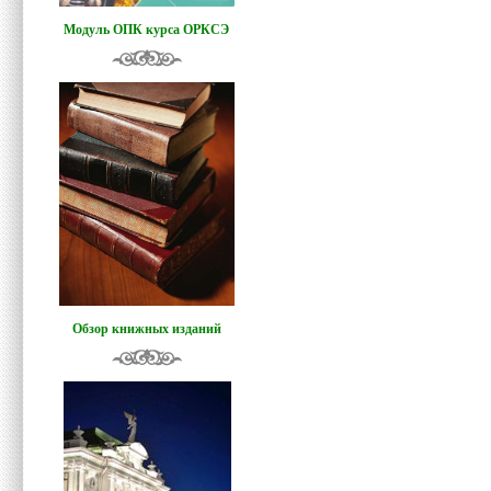
Модуль ОПК курса ОРКСЭ
Обзор книжных изданий