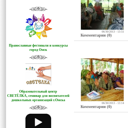
06/30/2013 - 13:51
Комментарии (0)
Православные фестивали и конкурсы
город Омск
Образовательный центр
СВЕТЁЛКА,
семинар для воспитателей
дошкольных организаций г.Омска
06/30/2013 - 13:14
Комментарии (0)