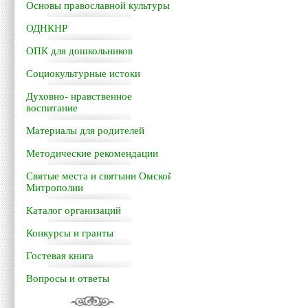
Основы православной культуры
ОДНКНР
ОПК для дошкольников
Социокультурные истоки
Духовно- нравственное
воспитание
Материалы для родителей
Методические рекомендации
Святые места и святыни Омской
Митрополии
Каталог организаций
Конкурсы и гранты
Гостевая книга
Вопросы и ответы