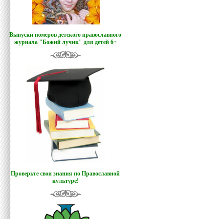
Выпуски номеров детского православного
журнала "Божий лучик
"
для детей 6+
Проверьте свои знания по Православной
культуре!