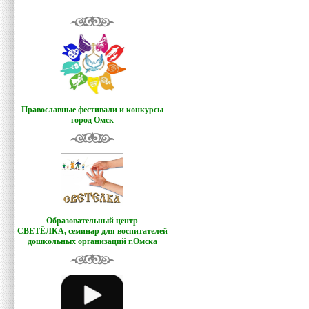
Православные фестивали и конкурсы
город Омск
Образовательный центр
СВЕТЁЛКА,
семинар для воспитателей
дошкольных организаций г.Омска