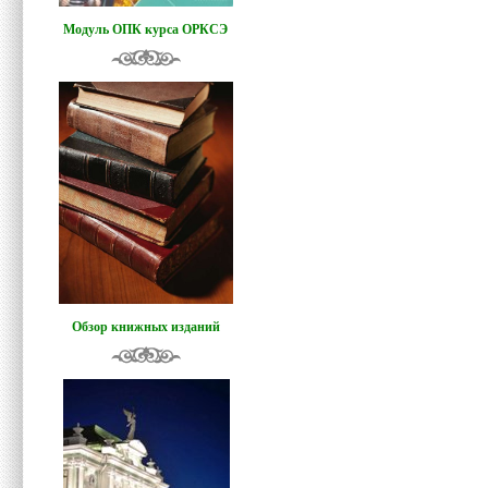
Модуль ОПК курса ОРКСЭ
Обзор книжных изданий