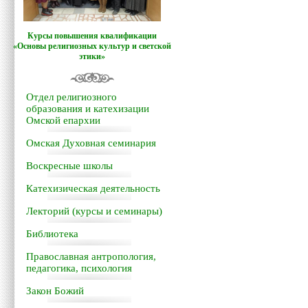
Курсы повышения квалификации
«Основы религиозных культур и светской
этики»
Отдел религиозного
образования и катехизации
Омской епархии
Омская Духовная семинария
Воскресные школы
Катехизическая деятельность
Лекторий (курсы и семинары)
Библиотека
Православная антропология,
педагогика, психология
Закон Божий