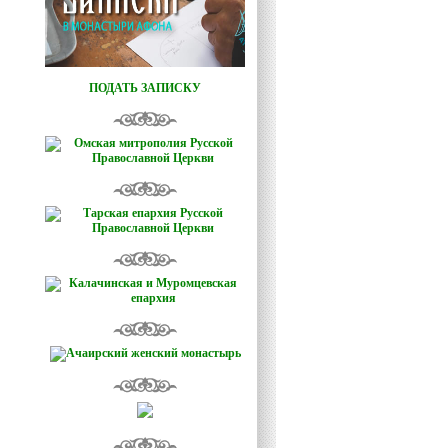
ПОДАТЬ ЗАПИСКУ