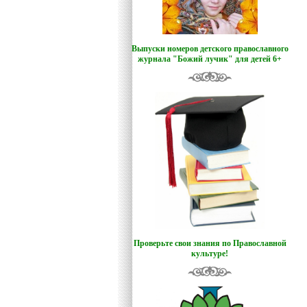
Выпуски номеров детского православного
журнала "Божий лучик
"
для детей 6+
Проверьте свои знания по Православной
культуре!