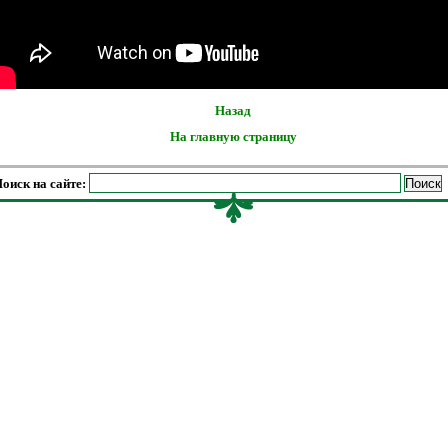
Назад
На главную страницу
оиск на сайте: