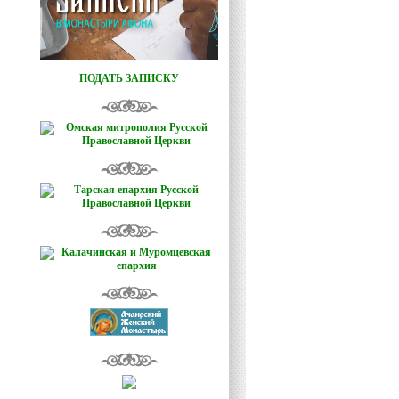
ПОДАТЬ ЗАПИСКУ