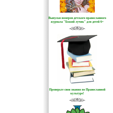
Выпуски номеров детского православного
журнала "Божий лучик
"
для детей 6+
Проверьте свои знания по Православной
культуре!